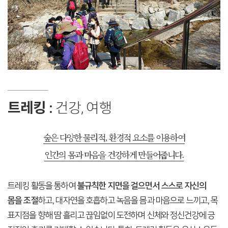
트레킹 :
건강, 여행
숲은 다양한 물리적, 환경적 요소를 이용하여
인간의 몸과 마음을 건강하게 만들어줍니다.
트레킹 활동을 통하여
불규칙한 지면을 걸으면서 스스로 자신의
몸을 조절
하고, 대자연을 호흡하고 녹음을 몸과 마음으로 느끼고, 목
표지점을 향해 땀 흘리고 끊임없이 도전하며 신체와 정신건강에 긍