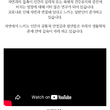
자연과의 접촉이 인간의 심리적 또는 육체적 건강유지와 증진에
미치는 영향에 대해 이미 많은 연구가 되어 있습니다.
코로나로 인해 자연과 연결돼 있다고 느끼는 일반인이 증가하고
있습니다.
자연에서 느끼는 인간의 공통적 안정감과 평안함은 우리의 생물학적
존재 안에 깊숙이 자리 하고 있습니다.