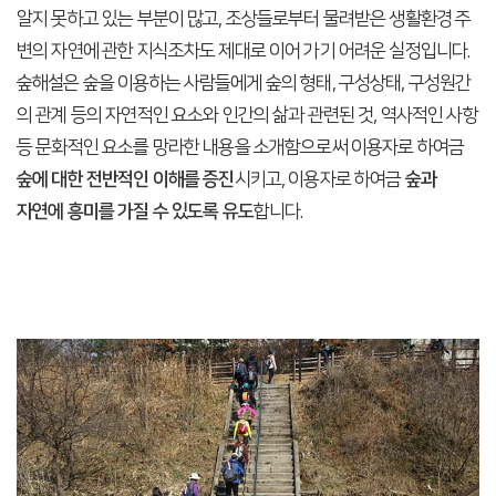
알지 못하고 있는 부분이 많고, 조상들로부터 물려받은 생활환경 주
변의 자연에 관한 지식조차도 제대로 이어 가기 어려운 실정입니다.
숲해설은 숲을 이용하는 사람들에게 숲의 형태, 구성상태, 구성원간
의 관계 등의 자연적인 요소와 인간의 삶과 관련된 것, 역사적인 사항
등 문화적인 요소를 망라한 내용을 소개함으로써 이용자로 하여금
숲에 대한 전반적인 이해를 증진
시키고, 이용자로 하여금
숲과
자연에 흥미를 가질 수 있도록 유도
합니다.