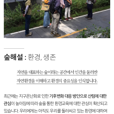
숲해설 :
환경, 생존
자연을 대표하는 숲이라는 공간에서 인간을 둘러싼
자연환경을 이해하고 환경의 중요성을 인식합니다.
최근에는 지구온난화로 인한
기후변화 대응 방안으로 산림에 대한
관심
이 높아짐에 따라 숲을 통한 환경교육에 대한 관심이 확산되고
있습니다. 우리에게는 아직도 우리를 둘러싸고 있는 환경에 대하여