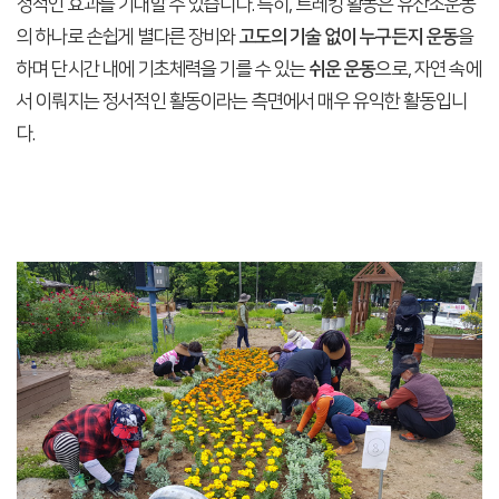
정적인 효과를 기대할 수 있습니다. 특히, 트레킹 활동은 유산소운동
의 하나로 손쉽게 별다른 장비와
고도의 기술 없이 누구든지 운동
을
하며 단시간 내에 기초체력을 기를 수 있는
쉬운 운동
으로, 자연 속에
서 이뤄지는 정서적인 활동이라는 측면에서 매우 유익한 활동입니
다.