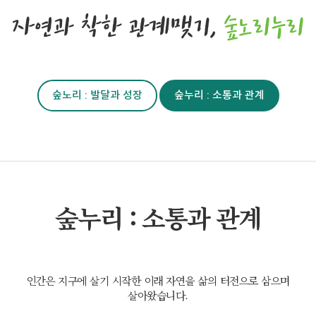
자연과 착한 관계맺기,
숲노리누리
숲노리 : 발달과 성장
숲누리 : 소통과 관계
숲누리 : 소통과 관계
인간은 지구에 살기 시작한 이래 자연을 삶의 터전으로 삼으며
살아왔습니다.