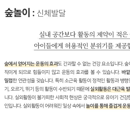
숲놀이 :
신체발달
실내 공간보다 활동의 제약이 적은
아이들에게 허용적인 분위기를 제공
숲에서 얻어지는 운동의 효과
도 간과할 수 없는 건강 요소입니다. 숲
직이게 되므로 힘들이지 않고 운동의 효과를 볼 수 있습니다.
바깥
밀접
한 연관성을 갖습니다. 특히 소근육 활동이 정적인 활동과 병행
기, 오르기, 뛰기 등의 활동이 수반되기 때문에
실외활동은 대근육 발
니다. 실외활동이 불가피한 사회적 현상은 궁극적으로 유아기 건강
인입니다. 실외활동이 어려워진 일상 속에서
놀이를 통해 즐겁게 운