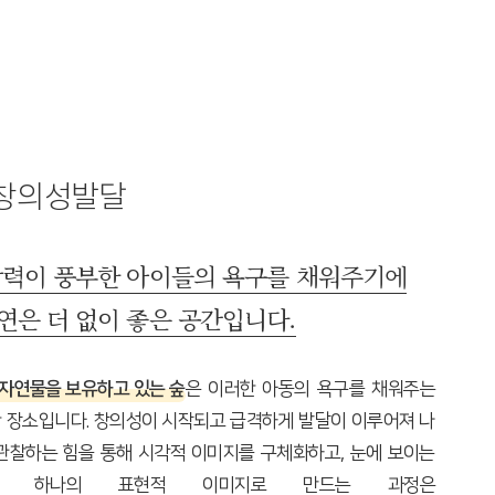
창의성발달
력이 풍부한 아이들의 욕구를 채워주기에
연은 더 없이 좋은 공간입니다.
 자연물을 보유하고 있는 숲
은 이러한 아동의 욕구를 채워주는
 장소입니다. 창의성이 시작되고 급격하게 발달이 이루어져 나
관찰하는 힘을 통해 시각적 이미지를 구체화하고, 눈에 보이는
여 하나의 표현적 이미지로 만드는 과정은