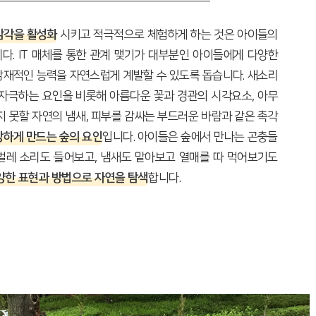
감각을 활성화
시키고 적극적으로 체험하게 하는 것은 아이들의
다. IT 매체를 통한 관계 맺기가 대부분인 아이들에게 다양한
잠재적인 능력을 자연스럽게 계발할 수 있도록 돕습니다. 새소리
 자극하는 요인을 비롯해 아름다운 꽃과 경관의 시각요소, 아무
지 못할 자연의 냄새, 피부를 감싸는 부드러운 바람과 같은 촉각
강하게 만드는 숲의 요인
입니다. 아이들은 숲에서 만나는 곤충들
벌레 소리도 들어보고, 냄새도 맡아보고 열매를 따 먹어보기도
양한 표현과 방법으로 자연을 탐색
합니다.