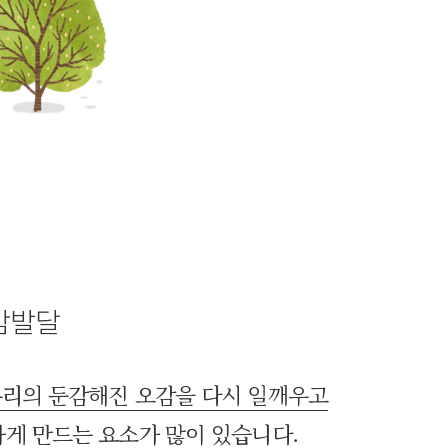
감발달
우리의 둔감해진 오감을 다시 일깨우고
게 만드는 요소가 많이 있습니다.