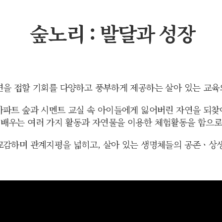
숲노리 : 발달과 성장
연을 접할 기회를 다양하고 풍부하게 제공하는 살아 있는 교육
아파트 숲과 시멘트 교실 속 아이들에게 잃어버린 자연을 되찾
 배우는 여러 가지 활동과 자연물을 이용한 체험활동을 함으로
감하며 관계지평을 넓히고, 살아 있는 생명체들의 공존ㆍ상생