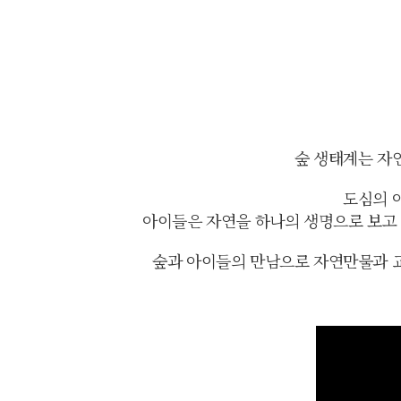
숲 생태계는 자
도심의 
아이들은 자연을 하나의 생명으로 보고
숲과 아이들의 만남으로 자연만물과 교