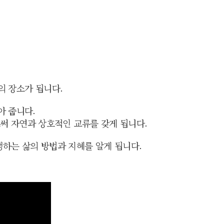
의 장소가 됩니다.
아 줍니다.
써 자연과 상호적인 교류를 갖게 됩니다.
하는 삶의 방법과 지혜를 알게 됩니다.