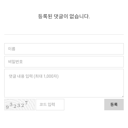
등록된 댓글이 없습니다.
등록