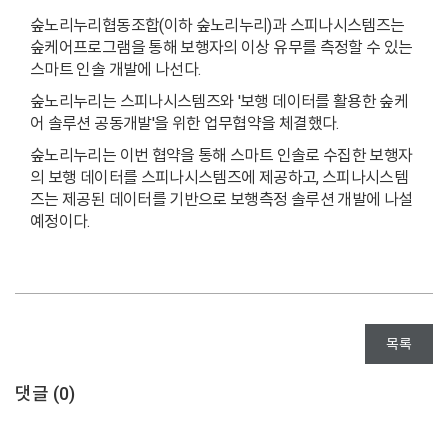
숲노리누리협동조합(이하 숲노리누리)과 스피나시스템즈는
숲케어프로그램을 통해 보행자의 이상 유무를 측정할 수 있는
스마트 인솔 개발에 나선다.
숲노리누리는 스피나시스템즈와 '보행 데이터를 활용한 숲케
어 솔루션 공동개발'을 위한 업무협약을 체결했다.
숲노리누리는 이번 협약을 통해 스마트 인솔로 수집한 보행자
의 보행 데이터를 스피나시스템즈에 제공하고, 스피나시스템
즈는 제공된 데이터를 기반으로 보행측정 솔루션 개발에 나설
예정이다.
목록
댓글 (
0
)