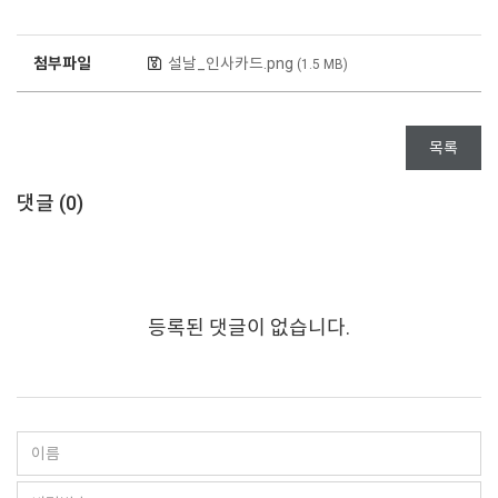
첨부파일
설날_인사카드.png
(1.5 MB)
목록
댓글 (
0
)
등록된 댓글이 없습니다.