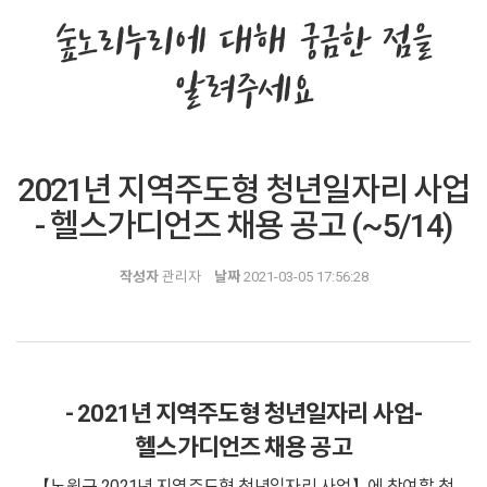
숲노리누리에 대해 궁금한 점을
알려주세요
2021년 지역주도형 청년일자리 사업
- 헬스가디언즈 채용 공고 (~5/14)
작성자
관리자
날짜
2021-03-05 17:56:28
- 2021년 지역주도형 청년일자리 사업-
헬스가디언즈 채용 공고
【노원구 2021년 지역주도형 청년일자리 사업】에 참여할 청