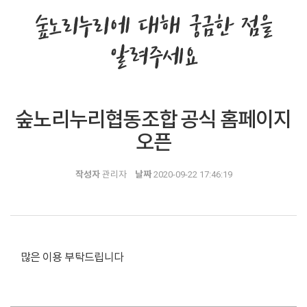
숲노리누리에 대해 궁금한 점을
알려주세요
숲노리누리협동조합 공식 홈페이지
오픈
작성자
관리자
날짜
2020-09-22 17:46:19
많은 이용 부탁드립니다