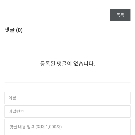
목록
댓글 (
0
)
등록된 댓글이 없습니다.