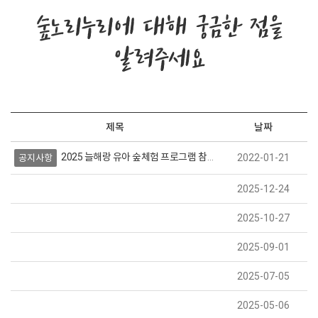
숲노리누리에 대해 궁금한 점을
알려주세요
제목
날짜
2025 늘해랑 유아 숲체험 프로그램 참가자 모집 (상시모집)
2022-01-21
공지사항
2025-12-24
2025-10-27
2025-09-01
2025-07-05
2025-05-06