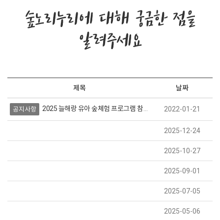
숲노리누리에 대해 궁금한 점을
알려주세요
제목
날짜
2025 늘해랑 유아 숲체험 프로그램 참가자 모집 (상시모집)
2022-01-21
공지사항
2025-12-24
2025-10-27
2025-09-01
2025-07-05
2025-05-06