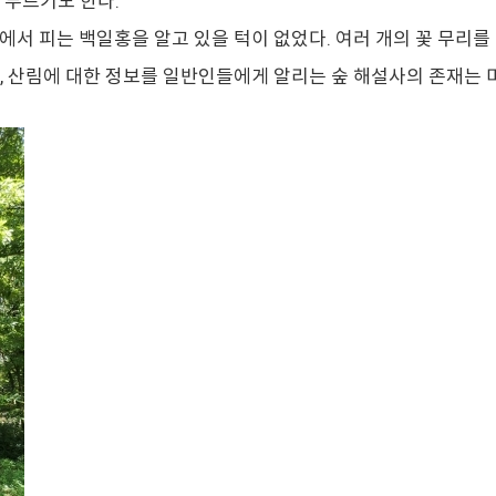
 부르기도 한다.
서 피는 백일홍을 알고 있을 턱이 없었다. 여러 개의 꽃 무리를
때, 산림에 대한 정보를 일반인들에게 알리는 숲 해설사의 존재는