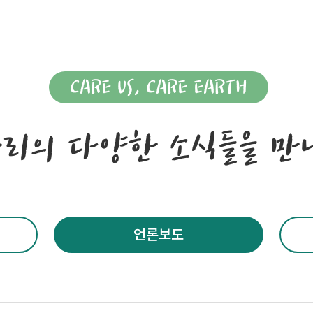
CARE US, CARE EARTH
누리의 다양한 소식들을 만
언론보도