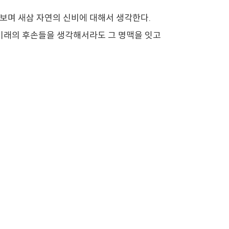
 보며 새삼 자연의 신비에 대해서 생각한다.
 미래의 후손들을 생각해서라도 그 명맥을 잇고