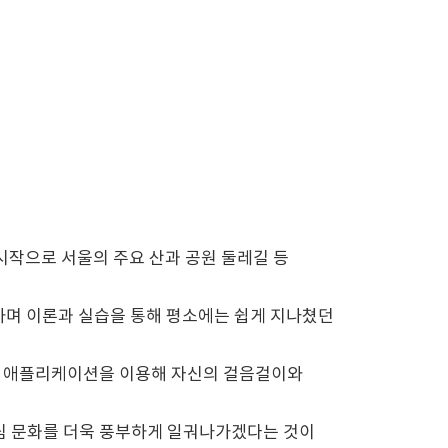
작으로 서울의 주요 산과 공원 둘레길 등
전하며 이론과 실습을 통해 평소에는 쉽게 지나쳤던
발한 애플리케이션을 이용해 자신의 걸음걸이와
산림 문화를 더욱 풍부하게 일궈나가겠다는 것이