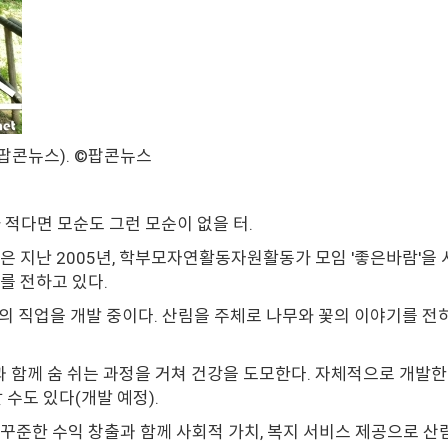
팝콘뉴스). ©팝콘뉴스
 적다면 모순도 그런 모순이 없을 터.
지난 2005년, 학부모자연활동자원활동가 모임 '좋은바람'을 시
를 전하고 있다.
2의 직업을 개발 중이다. 산림을 주체로 나무와 꽃의 이야기를 
연과 함께 숨 쉬는 과정을 거쳐 건강을 도모한다. 자체적으로 개
 수도 있다(개발 예정).
꾸준한 수익 창출과 함께 사회적 가치, 복지 서비스 제공으로 